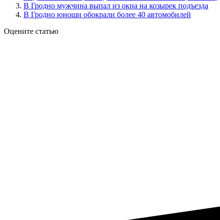
В Гродно мужчина выпал из окна на козырек подъезда
В Гродно юноши обокрали более 40 автомобилей
Оцените статью