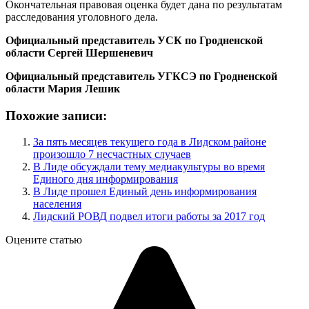
Окончательная правовая оценка будет дана по результатам
расследования уголовного дела.
Официальный представитель УСК по Гродненской
области Сергей Шершеневич
Официальный представитель УГКСЭ по Гродненской
области Мария Лешик
Похожие записи:
За пять месяцев текущего года в Лидском районе
произошло 7 несчастных случаев
В Лиде обсуждали тему медиакультуры во время
Единого дня информирования
В Лиде прошел Единый день информирования
населения
Лидский РОВД подвел итоги работы за 2017 год
Оцените статью