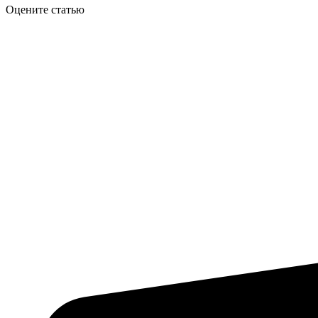
Оцените статью