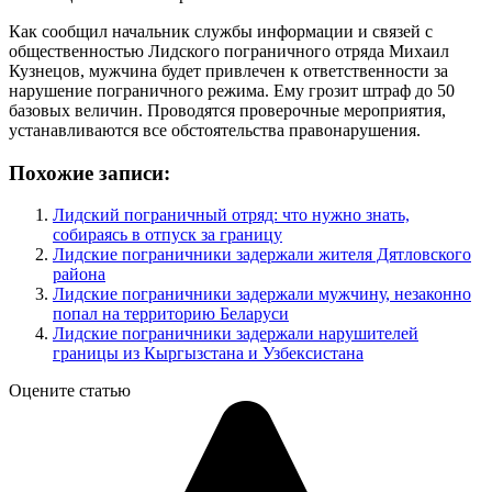
Как сообщил начальник службы информации и связей с
общественностью Лидского пограничного отряда Михаил
Кузнецов, мужчина будет привлечен к ответственности за
нарушение пограничного режима. Ему грозит штраф до 50
базовых величин. Проводятся проверочные мероприятия,
устанавливаются все обстоятельства правонарушения.
Похожие записи:
Лидский пограничный отряд: что нужно знать,
собираясь в отпуск за границу
Лидские пограничники задержали жителя Дятловского
района
Лидские пограничники задержали мужчину, незаконно
попал на территорию Беларуси
Лидские пограничники задержали нарушителей
границы из Кыргызстана и Узбексистана
Оцените статью