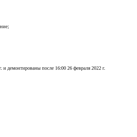
ние;
 и демонтированы после 16:00 26 февраля 2022 г.