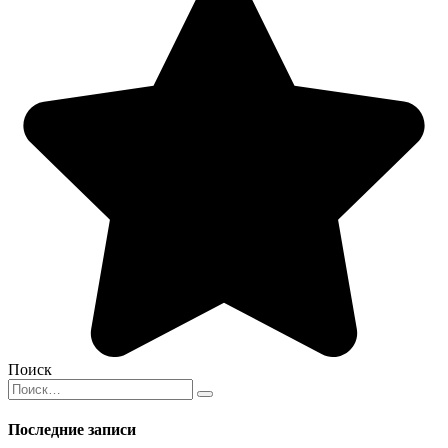
Поиск
Search
for:
Последние записи