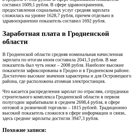
составил 1609,1 рубля. В сфере здравоохранения,
предоставления социальных услуг средняя зарплата
сложилась на уровне 1628,7 рубля, причем отдельно в
здравоохранении показатель составил 1692 рубля.
Заработная плата в Гродненской
области
В Гродненской области средняя номинальная начисленная
зарплата по итогам июня составила 2041,3 рубля. В мае
показатель был чуть ниже – 2008 рубля. Наиболее высокие
показатели зафиксированы в Гродно и в Гродненском районе.
Достаточно высокие значения характерны и для Островецкого
района, где расположена атомная электростанция.
Что касается распределения зарплат по отраслям, сотрудники
строительного комплекса Гродненской области в первом
полугодии зарабатывали в среднем 2698,4 рубля, в сфере
оптовой и розничной торговли – 1815 рублей. Традиционно
высокий показатель сложился в сфере информации и связи,
здесь средние зарплаты достигли 3947,3 рубля.
Похожие записи: