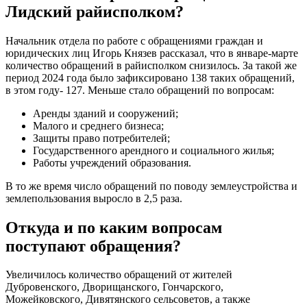
Лидский райисполком?
Начальник отдела по работе с обращениями граждан и
юридических лиц Игорь Князев рассказал, что в январе-марте
количество обращений в райисполком снизилось. За такой же
период 2024 года было зафиксировано 138 таких обращений,
в этом году- 127. Меньше стало обращений по вопросам:
Аренды зданий и сооружений;
Малого и среднего бизнеса;
Защиты право потребителей;
Государственного арендного и социального жилья;
Работы учреждений образования.
В то же время число обращений по поводу землеустройства и
землепользования выросло в 2,5 раза.
Откуда и по каким вопросам
поступают обращения?
Увеличилось количество обращений от жителей
Дубровенского, Дворищанского, Гончарского,
Можейковского, Дивятянского сельсоветов, а также