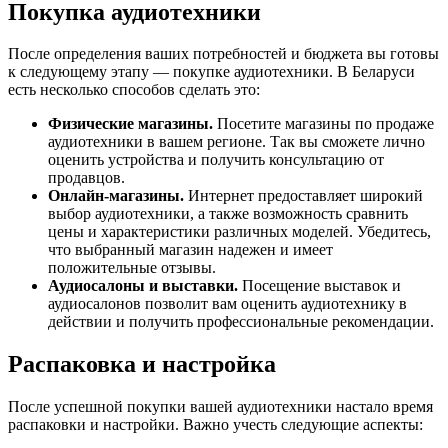
Покупка аудиотехники
После определения ваших потребностей и бюджета вы готовы
к следующему этапу — покупке аудиотехники. В Беларуси
есть несколько способов сделать это:
Физические магазины.
Посетите магазины по продаже
аудиотехники в вашем регионе. Так вы сможете лично
оценить устройства и получить консультацию от
продавцов.
Онлайн-магазины.
Интернет предоставляет широкий
выбор аудиотехники, а также возможность сравнить
цены и характеристики различных моделей. Убедитесь,
что выбранный магазин надежен и имеет
положительные отзывы.
Аудиосалоны и выставки.
Посещение выставок и
аудиосалонов позволит вам оценить аудиотехнику в
действии и получить профессиональные рекомендации.
Распаковка и настройка
После успешной покупки вашей аудиотехники настало время
распаковки и настройки. Важно учесть следующие аспекты: