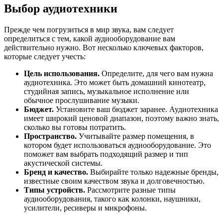
Выбор аудиотехники
Прежде чем погрузиться в мир звука, вам следует
определиться с тем, какой аудиооборудование вам
действительно нужно. Вот несколько ключевых факторов,
которые следует учесть:
Цель использования.
Определите, для чего вам нужна
аудиотехника. Это может быть домашний кинотеатр,
студийная запись, музыкальное исполнение или
обычное прослушивание музыки.
Бюджет.
Установите ваш бюджет заранее. Аудиотехника
имеет широкий ценовой диапазон, поэтому важно знать,
сколько вы готовы потратить.
Пространство.
Учитывайте размер помещения, в
котором будет использоваться аудиооборудование. Это
поможет вам выбрать подходящий размер и тип
акустической системы.
Бренд и качество.
Выбирайте только надежные бренды,
известные своим качеством звука и долговечностью.
Типы устройств.
Рассмотрите разные типы
аудиооборудования, такого как колонки, наушники,
усилители, ресиверы и микрофоны.