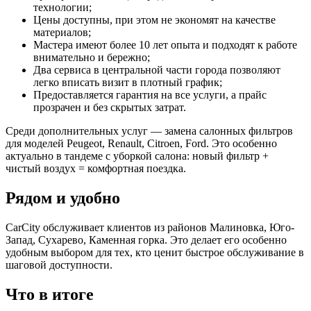
технологии;
Цены доступны, при этом не экономят на качестве
материалов;
Мастера имеют более 10 лет опыта и подходят к работе
внимательно и бережно;
Два сервиса в центральной части города позволяют
легко вписать визит в плотный график;
Предоставляется гарантия на все услуги, а прайс
прозрачен и без скрытых затрат.
Среди дополнительных услуг — замена салонных фильтров
для моделей Peugeot, Renault, Citroen, Ford. Это особенно
актуально в тандеме с уборкой салона: новый фильтр +
чистый воздух = комфортная поездка.
Рядом и удобно
CarCity обслуживает клиентов из районов Малиновка, Юго-
Запад, Сухарево, Каменная горка. Это делает его особенно
удобным выбором для тех, кто ценит быстрое обслуживание в
шаговой доступности.
Что в итоге