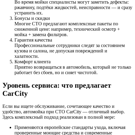
Во время мойки специалисты могут заметить дефекты:
ржавчину, подтёки жидкостей, неисправности — и сразу
устранить их.
Бонусы и скидки
Многие СТО предлагают комплексные пакеты по
сниженной цене: например, технический осмотр +
мойка + замена фильтров.
Гарантия качества
Профессиональные сотрудники следят за состоянием
кузова и салона, не допуская повреждений и
халатности.
Комфорт клиента
Приятно возвращаться в автомобиль, который не только
работает без сбоев, но и сияет чистотой.
Уровень сервиса: что предлагает
CarCity
Если вы ищете обслуживание, сочетающее качество и
удобство, автомойка при СТО CarCity — отличный выбор.
Здесь комплексный подход реализован в полной мере:
Применяются европейские стандарты ухода, включая
проверенные моющие средства и современные