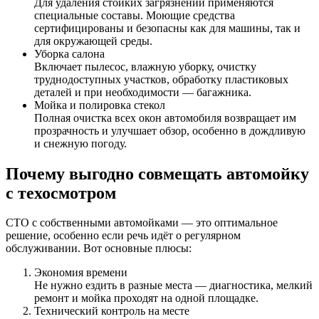
Для удаления стойких загрязнений применяются
специальные составы. Моющие средства
сертифицированы и безопасны как для машины, так и
для окружающей среды.
Уборка салона
Включает пылесос, влажную уборку, очистку
труднодоступных участков, обработку пластиковых
деталей и при необходимости — багажника.
Мойка и полировка стекол
Полная очистка всех окон автомобиля возвращает им
прозрачность и улучшает обзор, особенно в дождливую
и снежную погоду.
Почему выгодно совмещать автомойку
с техосмотром
СТО с собственными автомойками — это оптимальное
решение, особенно если речь идёт о регулярном
обслуживании. Вот основные плюсы:
Экономия времени
Не нужно ездить в разные места — диагностика, мелкий
ремонт и мойка проходят на одной площадке.
Технический контроль на месте