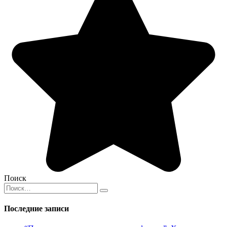
Поиск
Search
for:
Последние записи