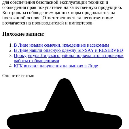
для обеспечения безопасной эксплуатации техники и
соблюдения прав покупателей на качественную продукцию.
Контроль за соблюдением данных норм продолжается на
постоянной основе. Ответственность за несоответствие
возлагается на производителей и импортеров.
Похожие записи:
В Лиде изъяли семечки, изъеденные насекомым
В Лиде нашли опасную одежду SINSAY и RESERVED
Прокуратура Лидского района подвела итоги проверок
работы с обращениями
КГК выявил нарушения на рынках в Лиде
Оцените статью