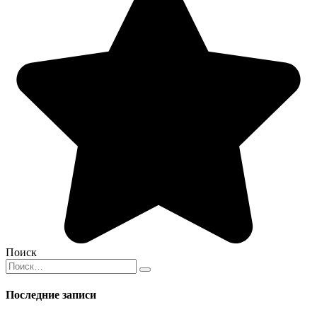
Поиск
Search
for:
Последние записи