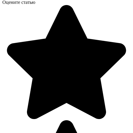
Оцените статью