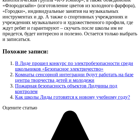
«Флородизайн» (изготовление цветов из холодного фарфора),
«Городки», индивидуальные занятия на музыкальных
инструментах и др. А также о спортивных учреждениях и
учреждениях музыкального и художественного профиля, где
ждут ребят и гарантируют – скучать после школы им не
придется, будет интересно и полезно. Остается только выбрать
и записаться.
Похожие записи:
В Лиде прошел конкурс по электробезопасности среди
школьников «Безопасное электричество»
Комнаты сенсорной интеграции будут работать на базе
центра творчества детей и молодежи
Пожарная безопасность объектов Лидчины под
контролем
Как школы Лиды готовятся к новому учебному году?
Оцените статью