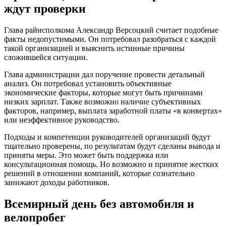
ждут проверки
Глава райисполкома Александр Версоцкий считает подобные
факты недопустимыми. Он потребовал разобраться с каждой
такой организацией и выяснить истинные причины
сложившейся ситуации.
Глава администрации дал поручение провести детальный
анализ. Он потребовал установить объективные
экономические факторы, которые могут быть причинами
низких зарплат. Также возможно наличие субъективных
факторов, например, выплата заработной платы «в конвертах»
или неэффективное руководство.
Подходы и компетенции руководителей организаций будут
тщательно проверены, по результатам будут сделаны вывода и
приняты меры. Это может быть поддержка или
консультационная помощь. Но возможно и принятие жестких
решений в отношении компаний, которые сознательно
занижают доходы работников.
Всемирный день без автомобиля и
велопробег