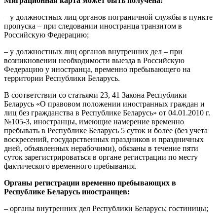
Миграционная карта может быть получена:
– у должностных лиц органов пограничной службы в пункте
пропуска – при следовании иностранца транзитом в
Российскую Федерацию;
– у должностных лиц органов внутренних дел – при
возникновении необходимости выезда в Российскую
Федерацию у иностранца, временно пребывающего на
территории Республики Беларусь.
В соответствии со статьями 23, 41 Закона Республики
Беларусь «О правовом положении иностранных граждан и
лиц без гражданства в Республике Беларусь» от 04.01.2010 г.
№105-3, иностранцы, имеющие намерение временно
пребывать в Республике Беларусь 5 суток и более (без учета
воскресений, государственных праздников и праздничных
дней, объявленных нерабочими), обязаны в течение пяти
суток зарегистрироваться в органе регистрации по месту
фактического временного пребывания.
Органы регистрации временно пребывающих в
Республике Беларусь иностранцев:
– органы внутренних дел Республики Беларусь; гостиницы;