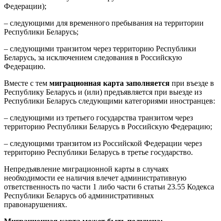
Федерации);
– следующими для временного пребывания на территории
Республики Беларусь;
– следующими транзитом через территорию Республики
Беларусь, за исключением следования в Российскую
Федерацию.
Вместе с тем
миграционная карта заполняется
при въезде в
Республику Беларусь и (или) предъявляется при выезде из
Республики Беларусь следующими категориями иностранцев:
– следующими из третьего государства транзитом через
территорию Республики Беларусь в Российскую Федерацию;
– следующими транзитом из Российской Федерации через
территорию Республики Беларусь в третье государство.
Непредъявление миграционной карты в случаях
необходимости ее наличия влечет административную
ответственность по части 1 либо части 6 статьи 23.55 Кодекса
Республики Беларусь об административных
правонарушениях.