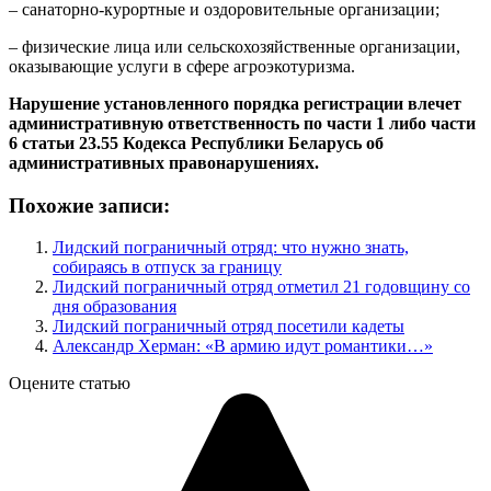
– санаторно-курортные и оздоровительные организации;
– физические лица или сельскохозяйственные организации,
оказывающие услуги в сфере агроэкотуризма.
Нарушение установленного порядка регистрации влечет
административную ответственность по части 1 либо части
6 статьи 23.55 Кодекса Республики Беларусь об
административных правонарушениях.
Похожие записи:
Лидский пограничный отряд: что нужно знать,
собираясь в отпуск за границу
Лидский пограничный отряд отметил 21 годовщину со
дня образования
Лидский пограничный отряд посетили кадеты
Александр Херман: «В армию идут романтики…»
Оцените статью