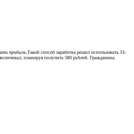
ить прибыль.
Такой способ заработка решил использовать 33-
увеличивал, планируя получить 580 рублей. Гражданина