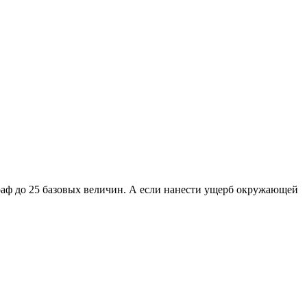
раф до 25 базовых величин. А если нанести ущерб окружающей