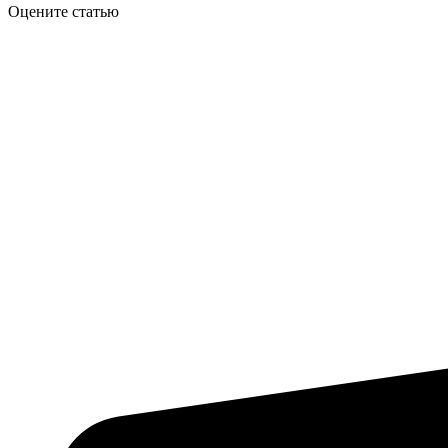
Оцените статью