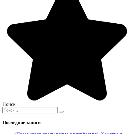
Поиск
Search
for:
Последние записи